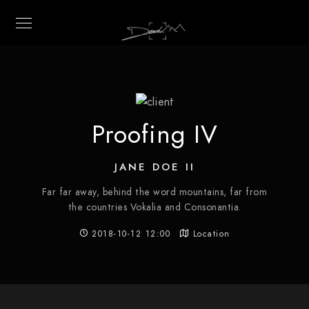
Proofing IV
JANE DOE II
Far far away, behind the word mountains, far from
the countries Vokalia and Consonantia.
2018-10-12 12:00
Location