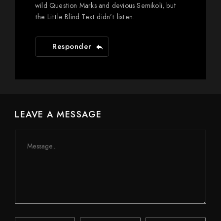
wild Question Marks and devious Semikoli, but
the Little Blind Text didn’t listen.
Responder
LEAVE A MESSAGE