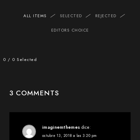
ALL ITEMS
SELECTED
REJECTED
EDITORS CHOICE
0
/
0
Selected
3 COMMENTS
imaginemthemes
dice:
octubre 13, 2018 a las 3:20 pm