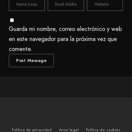
Guarda mi nombre, correo electrónico y web
en este navegador para la próxima vez que
comente.
Política de privacidad
Aviso legal
Política de cookies