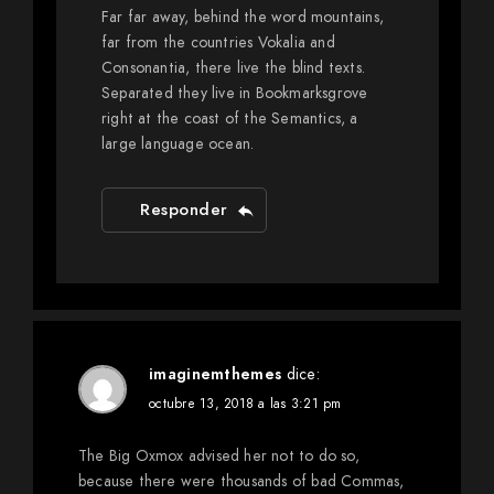
Far far away, behind the word mountains,
far from the countries Vokalia and
Consonantia, there live the blind texts.
Separated they live in Bookmarksgrove
right at the coast of the Semantics, a
large language ocean.
Responder
imaginemthemes
dice:
octubre 13, 2018 a las 3:21 pm
The Big Oxmox advised her not to do so,
because there were thousands of bad Commas,