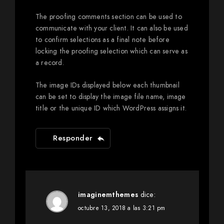
The proofing comments section can be used to
communicate with your client. It can also be used
to confirm selections as a final note before
locking the proofing selection which can serve as
a record.
The image IDs displayed below each thumbnail
can be set to display the image file name, image
title or the unique ID which WordPress assigns it.
Responder
imaginemthemes
dice:
octubre 13, 2018 a las 3:21 pm