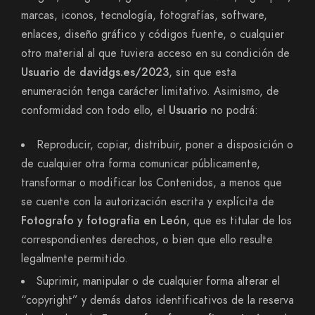
marcas, iconos, tecnología, fotografías, software,
enlaces, diseño gráfico y códigos fuente, o cualquier
otro material al que tuviera acceso en su condición de
Usuario
de
davidgs.es/2023
, sin que esta
enumeración tenga carácter limitativo. Asimismo, de
conformidad con todo ello, el
Usuario
no podrá:
Reproducir, copiar, distribuir, poner a disposición o
de cualquier otra forma comunicar públicamente,
transformar o modificar los Contenidos, a menos que
se cuente con la autorización escrita y explícita de
Fotografo y fotografia en León
, que es titular de los
correspondientes derechos, o bien que ello resulte
legalmente permitido.
Suprimir, manipular o de cualquier forma alterar el
“copyright” y demás datos identificativos de la reserva