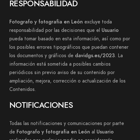
RESPONSABILIDAD
Fotografo y fotografia en León
excluye toda
responsabilidad por las decisiones que el
Usuario
pueda tomar basado en esta información, así como por
los posibles errores tipográficos que puedan contener
los documentos y gráficos de
davidgs.es/2023
. La
información está sometida a posibles cambios
periódicos sin previo aviso de su contenido por
ampliación, mejora, corrección o actualización de los
Contenidos.
NOTIFICACIONES
Todas las notificaciones y comunicaciones por parte
de
Fotografo y fotografia en León
al
Usuario