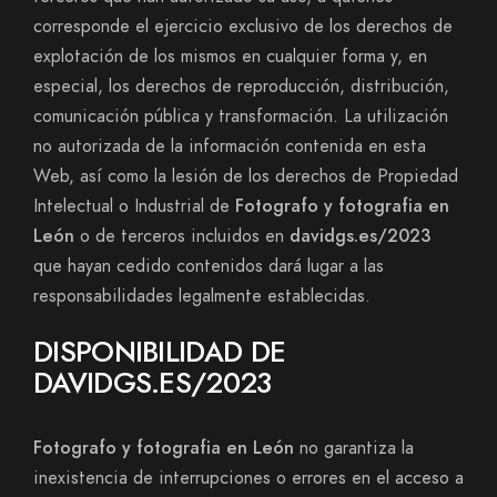
corresponde el ejercicio exclusivo de los derechos de
explotación de los mismos en cualquier forma y, en
especial, los derechos de reproducción, distribución,
comunicación pública y transformación. La utilización
no autorizada de la información contenida en esta
Web, así como la lesión de los derechos de Propiedad
Intelectual o Industrial de
Fotografo y fotografia en
León
o de terceros incluidos en
davidgs.es/2023
que hayan cedido contenidos dará lugar a las
responsabilidades legalmente establecidas.
DISPONIBILIDAD DE
DAVIDGS.ES/2023
Fotografo y fotografia en León
no garantiza la
inexistencia de interrupciones o errores en el acceso a