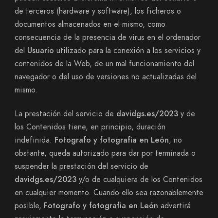
de terceros (hardware y software), los ficheros o
documentos almacenados en el mismo, como
consecuencia de la presencia de virus en el ordenador
del
Usuario
utilizado para la conexión a los servicios y
contenidos de la Web, de un mal funcionamiento del
navegador o del uso de versiones no actualizadas del
mismo.
La prestación del servicio de
davidgs.es/2023
y de
los Contenidos tiene, en principio, duración
indefinida.
Fotografo y fotografia en León
, no
obstante, queda autorizado para dar por terminada o
suspender la prestación del servicio de
davidgs.es/2023
y/o de cualquiera de los Contenidos
en cualquier momento. Cuando ello sea razonablemente
posible,
Fotografo y fotografia en León
advertirá