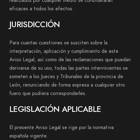
realizados por cualquier medio se considerarán
eficaces a todos los efectos.
JURISDICCIÓN
Para cuantas cuestiones se susciten sobre la
interpretación, aplicación y cumplimiento de este
Aviso Legal, así como de las reclamaciones que puedan
derivarse de su uso, todas las partes intervinientes se
someten a los Jueces y Tribunales de la provincia de
León, renunciando de forma expresa a cualquier otro
fuero que pudiera corresponderles.
LEGISLACIÓN APLICABLE
El presente Aviso Legal se rige por la normativa
española vigente.