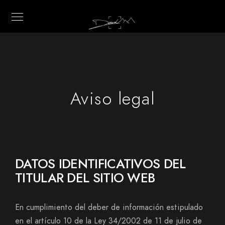
Aviso legal
DATOS IDENTIFICATIVOS DEL
TITULAR DEL SITIO WEB
En cumplimiento del deber de información estipulado
en el artículo 10 de la Ley 34/2002 de 11 de julio de