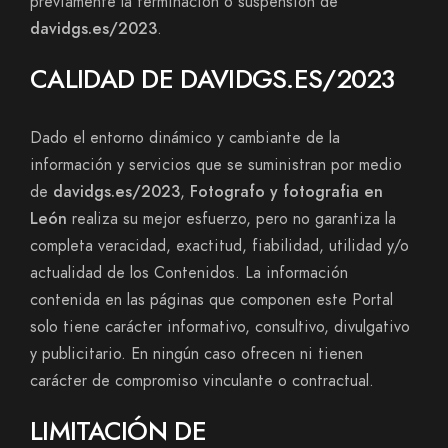
previamente la terminación o suspensión de
davidgs.es/2023
.
CALIDAD DE DAVIDGS.ES/2023
Dado el entorno dinámico y cambiante de la
información y servicios que se suministran por medio
de
davidgs.es/2023
,
Fotografo y fotografia en
León
realiza su mejor esfuerzo, pero no garantiza la
completa veracidad, exactitud, fiabilidad, utilidad y/o
actualidad de los Contenidos. La información
contenida en las páginas que componen este Portal
solo tiene carácter informativo, consultivo, divulgativo
y publicitario. En ningún caso ofrecen ni tienen
carácter de compromiso vinculante o contractual.
LIMITACIÓN DE