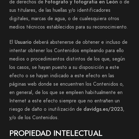
de derechos de
Fotografo y fotografia en León
o de
sus titulares, de las huellas y/o identificadores
digitales, marcas de agua, o de cualesquiera otros
medios técnicos establecidos para su reconocimiento.
El
Usuario
deberá abstenerse de obtener e incluso de
intentar obtener los Contenidos empleando para ello
medios o procedimientos distintos de los que, según
los casos, se hayan puesto a su disposición a este
efecto o se hayan indicado a este efecto en las
páginas web donde se encuentren los Contenidos o,
en general, de los que se empleen habitualmente en
Internet a este efecto siempre que no entrañen un
riesgo de daño o inutilización de
davidgs.es/2023
,
y/o de los Contenidos.
PROPIEDAD INTELECTUAL