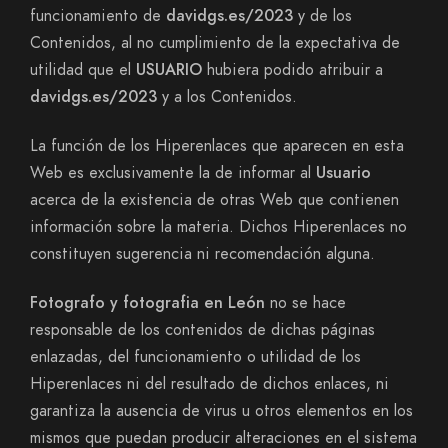
funcionamiento de
davidgs.es/2023
y de los
Contenidos, al no cumplimiento de la expectativa de
utilidad que el
USUARIO
hubiera podido atribuir a
davidgs.es/2023
y a los Contenidos.
La función de los Hiperenlaces que aparecen en esta
Web es exclusivamente la de informar al
Usuario
acerca de la existencia de otras Web que contienen
información sobre la materia. Dichos Hiperenlaces no
constituyen sugerencia ni recomendación alguna.
Fotografo y fotografia en León
no se hace
responsable de los contenidos de dichas páginas
enlazadas, del funcionamiento o utilidad de los
Hiperenlaces ni del resultado de dichos enlaces, ni
garantiza la ausencia de virus u otros elementos en los
mismos que puedan producir alteraciones en el sistema