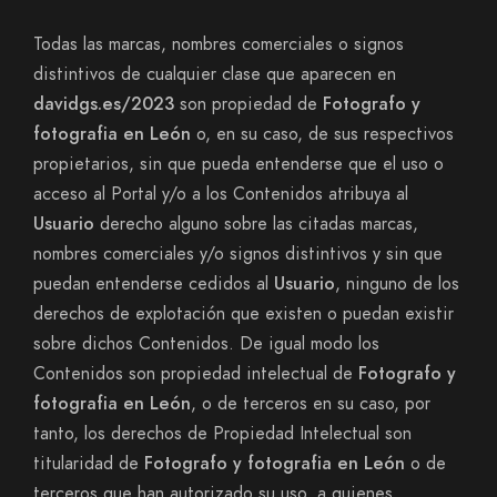
Todas las marcas, nombres comerciales o signos
distintivos de cualquier clase que aparecen en
davidgs.es/2023
son propiedad de
Fotografo y
fotografia en León
o, en su caso, de sus respectivos
propietarios, sin que pueda entenderse que el uso o
acceso al Portal y/o a los Contenidos atribuya al
Usuario
derecho alguno sobre las citadas marcas,
nombres comerciales y/o signos distintivos y sin que
puedan entenderse cedidos al
Usuario
, ninguno de los
derechos de explotación que existen o puedan existir
sobre dichos Contenidos. De igual modo los
Contenidos son propiedad intelectual de
Fotografo y
fotografia en León
, o de terceros en su caso, por
tanto, los derechos de Propiedad Intelectual son
titularidad de
Fotografo y fotografia en León
o de
terceros que han autorizado su uso, a quienes