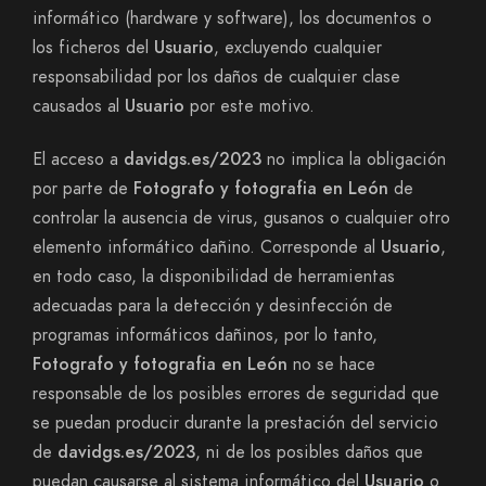
informático (hardware y software), los documentos o
los ficheros del
Usuario
, excluyendo cualquier
responsabilidad por los daños de cualquier clase
causados al
Usuario
por este motivo.
El acceso a
davidgs.es/2023
no implica la obligación
por parte de
Fotografo y fotografia en León
de
controlar la ausencia de virus, gusanos o cualquier otro
elemento informático dañino. Corresponde al
Usuario
,
en todo caso, la disponibilidad de herramientas
adecuadas para la detección y desinfección de
programas informáticos dañinos, por lo tanto,
Fotografo y fotografia en León
no se hace
responsable de los posibles errores de seguridad que
se puedan producir durante la prestación del servicio
de
davidgs.es/2023
, ni de los posibles daños que
puedan causarse al sistema informático del
Usuario
o