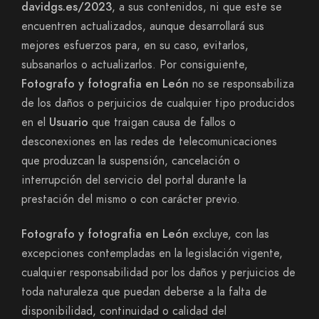
davidgs.es/2023
, a sus contenidos, ni que este se
encuentren actualizados, aunque desarrollará sus
mejores esfuerzos para, en su caso, evitarlos,
subsanarlos o actualizarlos. Por consiguiente,
Fotografo y fotografia en León
no se responsabiliza
de los daños o perjuicios de cualquier tipo producidos
en el
Usuario
que traigan causa de fallos o
desconexiones en las redes de telecomunicaciones
que produzcan la suspensión, cancelación o
interrupción del servicio del portal durante la
prestación del mismo o con carácter previo.
Fotografo y fotografia en León
excluye, con las
excepciones contempladas en la legislación vigente,
cualquier responsabilidad por los daños y perjuicios de
toda naturaleza que puedan deberse a la falta de
disponibilidad, continuidad o calidad del