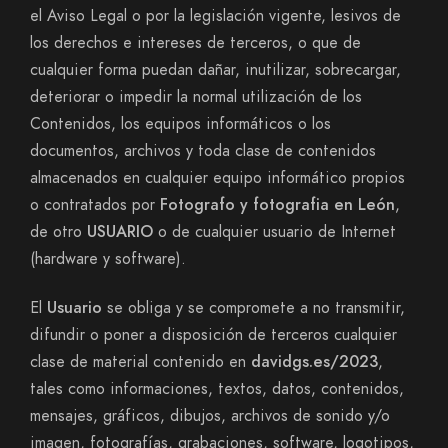
el Aviso Legal o por la legislación vigente, lesivos de
los derechos e intereses de terceros, o que de
cualquier forma puedan dañar, inutilizar, sobrecargar,
deteriorar o impedir la normal utilización de los
Contenidos, los equipos informáticos o los
documentos, archivos y toda clase de contenidos
almacenados en cualquier equipo informático propios
o contratados por
Fotografo y fotografia en León
,
de otro
USUARIO
o de cualquier usuario de Internet
(hardware y software).
El
Usuario
se obliga y se compromete a no transmitir,
difundir o poner a disposición de terceros cualquier
clase de material contenido en
davidgs.es/2023
,
tales como informaciones, textos, datos, contenidos,
mensajes, gráficos, dibujos, archivos de sonido y/o
imagen, fotografías, grabaciones, software, logotipos,