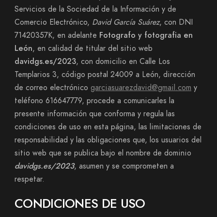
Servicios de la Sociedad de la Información y de
Comercio Electrónico,
David García Suárez
, con DNI
71420357K, en adelante
Fotografo y fotografia en
León
, en calidad de titular del sitio web
davidgs.es/2023
, con domicilio en Calle Los
Templarios 3, código postal 24009 a León, dirección
de correo electrónico
garciasuarezdavid@gmail.com
y
teléfono 616647779, procede a comunicarles la
presente información que conforma y regula las
condiciones de uso en esta página, las limitaciones de
responsabilidad y las obligaciones que, los usuarios del
sitio web que se publica bajo el nombre de dominio
davidgs.es/2023
, asumen y se comprometen a
respetar.
CONDICIONES DE USO