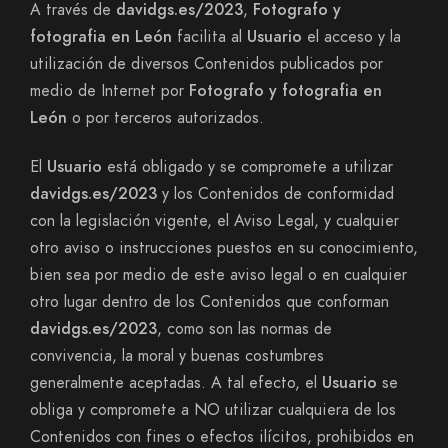
A través de
davidgs.es/2023
,
Fotografo y
fotografia en León
facilita al
Usuario
el acceso y la
utilización de diversos Contenidos publicados por
medio de Internet por
Fotografo y fotografia en
León
o por terceros autorizados.
El
Usuario
está obligado y se compromete a utilizar
davidgs.es/2023
y los Contenidos de conformidad
con la legislación vigente, el Aviso Legal, y cualquier
otro aviso o instrucciones puestos en su conocimiento,
bien sea por medio de este aviso legal o en cualquier
otro lugar dentro de los Contenidos que conforman
davidgs.es/2023
, como son las normas de
convivencia, la moral y buenas costumbres
generalmente aceptadas. A tal efecto, el
Usuario
se
obliga y compromete a NO utilizar cualquiera de los
Contenidos con fines o efectos ilícitos, prohibidos en